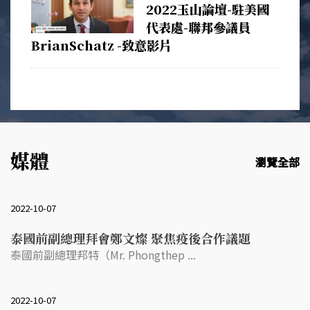
2022玉山論壇-駐美國
代表處-聯邦參議員
BrianSchatz -致意影片
媒體
瀏覽全部
2022-10-07
泰國前副總理拜會鄭文燦 聚焦疫後合作議題
泰國前副總理邦特（Mr. Phongthep ...
2022-10-07