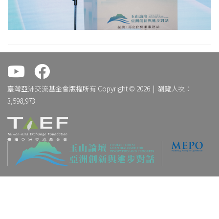
.
.
臺灣亞洲交流基金會版權所有 Copyright © 2026 | 瀏覽人次：
3,598,973