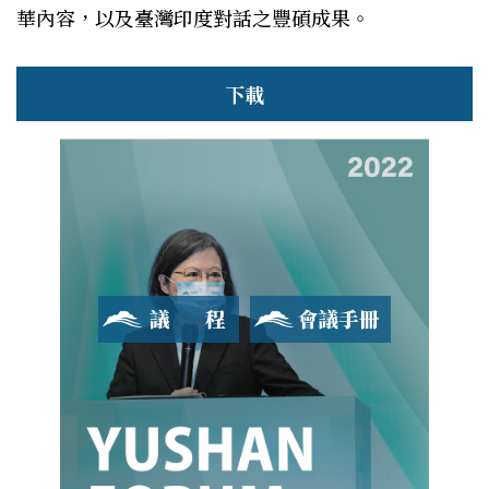
華內容，以及臺灣印度對話之豐碩成果。
下載
議程
會議手冊