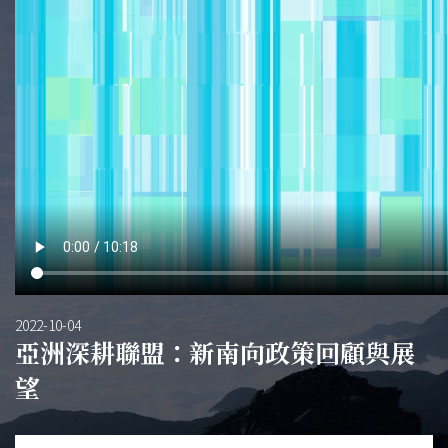
2022-10-04
亞洲深耕聯盟：新南向政策回顧與展
望