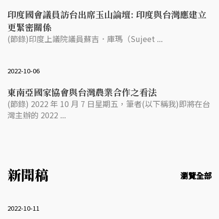
印度國會議員訪台出席玉山論壇: 印度與台灣應建立
更緊密關係
(節錄)印度上議院議員蘇吉．庫瑪（Sujeet ...
2022-10-06
東南亞國家協會與台灣農業合作之看法
(節錄) 2022 年 10 月 7 日星期五，筆者(以下稱我)即將在台
灣主辦的 2022 ...
新聞稿
瀏覽全部
2022-10-11