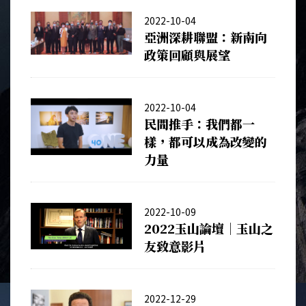
2022-10-04
亞洲深耕聯盟：新南向
政策回顧與展望
2022-10-04
民間推手：我們都一
樣，都可以成為改變的
力量
2022-10-09
2022玉山論壇｜玉山之
友致意影片
2022-12-29