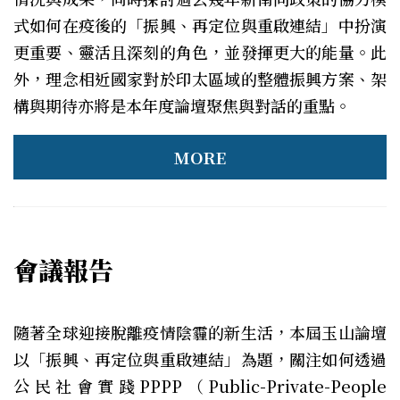
式如何在疫後的「振興、再定位與重啟連結」中扮演
更重要、靈活且深刻的角色，並發揮更大的能量。此
外，理念相近國家對於印太區域的整體振興方案、架
構與期待亦將是本年度論壇聚焦與對話的重點。
MORE
會議報告
隨著全球迎接脫離疫情陰霾的新生活，本屆玉山論壇
以「振興、再定位與重啟連結」為題，關注如何透過
公民社會實踐PPPP（Public-Private-People